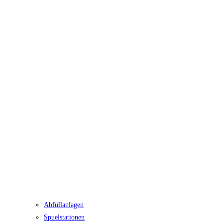
Abfüllanlagen
Spuelstationen