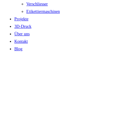
Verschliesser
Etikettiermaschinen
Projekte
3D-Druck
Über uns
Kontakt
Blog