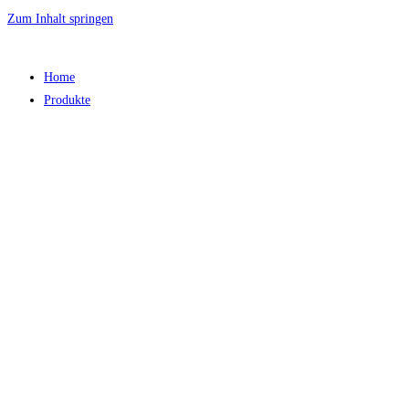
Zum Inhalt springen
Home
Produkte